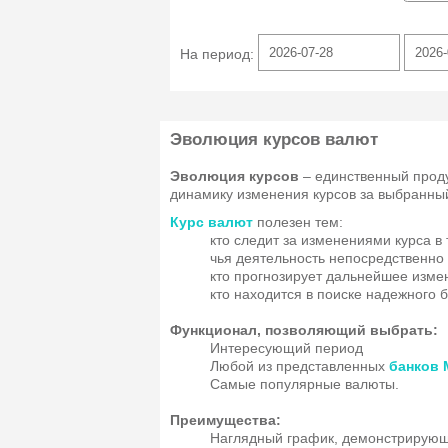
На период:
Эволюция курсов валют
Эволюция курсов
– единственный прод
динамику изменения курсов за выбранны
Курс валют
полезен тем:
кто следит за изменениями курса в
чья деятельность непосредственно
кто прогнозирует дальнейшее изме
кто находится в поиске надежного
Функционал, позволяющий выбрать:
Интересующий период
Любой из представленных
банков
Самые популярные валюты.
Преимущества:
Наглядный график, демонстрирую