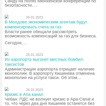
Санду на полях Мюнхенской конференции по
безопасности.…
25.01.2023
В Молдове экономическим агентам будут
компенсировать счета за газ
Власти ранее обещали рассмотреть
возможность компенсаций за газ для бизнеса.
Сегодня,…
25.01.2023
Из аэропорта выгонят местных бомбил-
таксистов
Администрация аэропорта отрицает наличие
монополии. В аэропорту Кишинева отменена
монополия на услуги такси. Об этом…
25.01.2023
Кризис в Апа канал
Чебан: ПДС не волнует кризис в Apa-Canal и
то, что через два дня Кишинев останется без