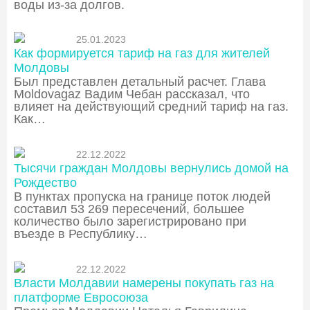
воды из-за долгов.
25.01.2023
Как формируется тариф на газ для жителей
Молдовы
Был представлен детальный расчет. Глава
Moldovagaz Вадим Чебан рассказал, что
влияет на действующий средний тариф на газ.
Как…
22.12.2022
Тысячи граждан Молдовы вернулись домой на
Рождество
В пунктах пропуска на границе поток людей
составил 53 269 пересечений, большее
количество было зарегистрировано при
въезде в Республику…
22.12.2022
Власти Молдавии намерены покупать газ на
платформе Евросоюза