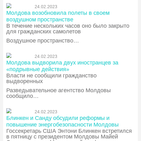
24.02.2023
Молдова возобновила полеты в своем
воздушном пространстве
В течение нескольких часов оно было закрыто
для гражданских самолетов
Воздушное пространство…
24.02.2023
Молдова выдворила двух иностранцев за
«подрывные действия»
Власти не сообщили гражданство
выдворенных
Разведывательное агентство Молдовы
сообщило…
24.02.2023
Блинкен и Санду обсудили реформы и
повышение энергобезопасности Молдовы
Госсекретарь США Энтони Блинкен встретился
в пятницу с президентом Молдовы Майей