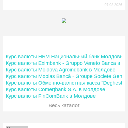
07.08.2026
Банки Молдовы
Курс валюты НБМ Национальный банк Молдовы
Курс валюты Eximbank - Gruppo Veneto Banca в М
Курс валюты Moldova Agroindbank в Молдове
Курс валюты Mobias Bancă - Groupe Societe Gener
Курс валюты Обменно-валютная касса “Deghest”
Курс валюты Comerţbank S.A. в Молдове
Курс валюты FinComBank в Молдове
Весь каталог