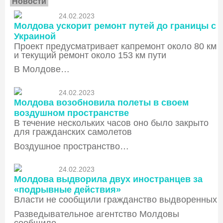
Новости
24.02.2023
Молдова ускорит ремонт путей до границы с
Украиной
Проект предусматривает капремонт около 80 км
и текущий ремонт около 153 км пути
В Молдове…
24.02.2023
Молдова возобновила полеты в своем
воздушном пространстве
В течение нескольких часов оно было закрыто
для гражданских самолетов
Воздушное пространство…
24.02.2023
Молдова выдворила двух иностранцев за
«подрывные действия»
Власти не сообщили гражданство выдворенных
Разведывательное агентство Молдовы
сообщило…