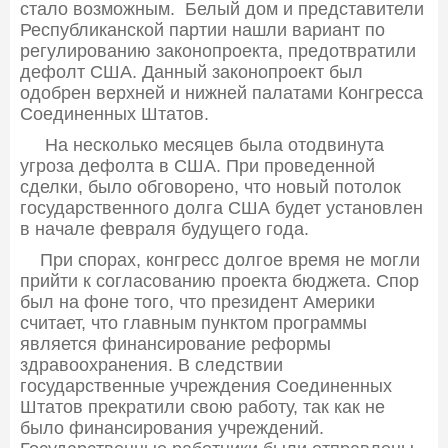
стало возможным. Белый дом и представители
Республиканской партии нашли вариант по
регулированию законопроекта, предотвратили
дефолт США. Данный законопроект был
одобрен верхней и нижней палатами Конгресса
Соединенных Штатов.
На несколько месяцев была отодвинута
угроза дефолта в США. При проведенной
сделки, было обговорено, что новый потолок
государственного долга США будет установлен
в начале февраля будущего года.
При спорах, конгресс долгое время не могли
прийти к согласованию проекта бюджета. Спор
был на фоне того, что президент Америки
считает, что главным пунктом программы
является финансирование реформы
здравоохранения. В следствии
государственные учреждения Соединенных
Штатов прекратили свою работу, так как не
было финансирования учреждений.