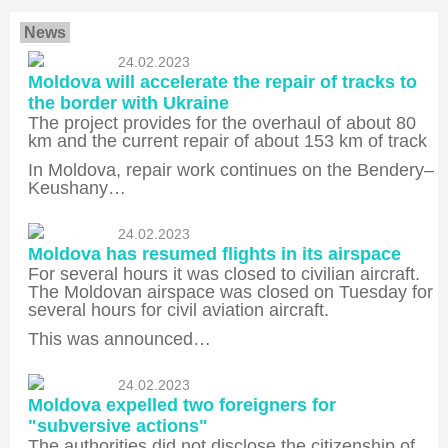
News
24.02.2023
Moldova will accelerate the repair of tracks to
the border with Ukraine
The project provides for the overhaul of about 80
km and the current repair of about 153 km of track
In Moldova, repair work continues on the Bendery–
Keushany…
24.02.2023
Moldova has resumed flights in its airspace
For several hours it was closed to civilian aircraft.
The Moldovan airspace was closed on Tuesday for
several hours for civil aviation aircraft.
This was announced…
24.02.2023
Moldova expelled two foreigners for
"subversive actions"
The authorities did not disclose the citizenship of