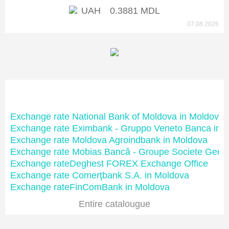
UAH
0.3881 MDL
07.08.2026
Moldovan banks
Exchange rate National Bank of Moldova in Moldova
Exchange rate Eximbank - Gruppo Veneto Banca in 
Exchange rate Moldova Agroindbank in Moldova
Exchange rate Mobias Bancă - Groupe Societe Gene
Exchange rateDeghest FOREX Exchange Office
Exchange rate Comerţbank S.A. in Moldova
Exchange rateFinComBank in Moldova
Entire catalougue