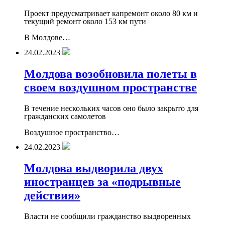
Проект предусматривает капремонт около 80 км и
текущий ремонт около 153 км пути
В Молдове…
24.02.2023
Молдова возобновила полеты в
своем воздушном пространстве
В течение нескольких часов оно было закрыто для
гражданских самолетов
Воздушное пространство…
24.02.2023
Молдова выдворила двух
иностранцев за «подрывные
действия»
Власти не сообщили гражданство выдворенных