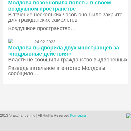
Молдова возобновила полеты в своем
воздушном пространстве
В течение нескольких часов оно было закрыто
для гражданских самолетов
Воздушное пространство…
24.02.2023
Молдова выдворила двух иностранцев за
«подрывные действия»
Власти не сообщили гражданство выдворенных
Разведывательное агентство Молдовы
сообщило…
2013 © Exchanger.md | All Rights Reserved
Контакты